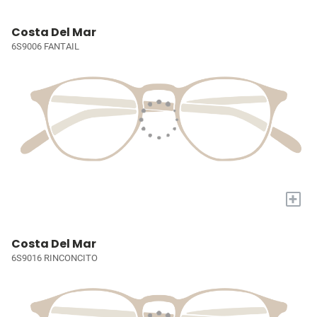
Costa Del Mar
6S9006 FANTAIL
+
Costa Del Mar
6S9016 RINCONCITO