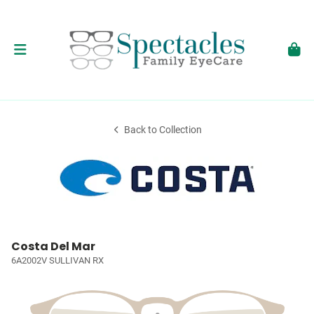
Back to Collection
Costa Del Mar
6A2002V SULLIVAN RX