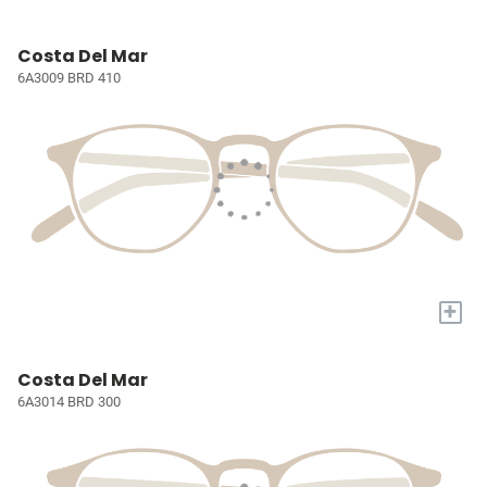
Costa Del Mar
6A3009 BRD 410
+
Costa Del Mar
6A3014 BRD 300