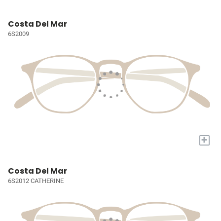
Costa Del Mar
6S2009
+
Costa Del Mar
6S2012 CATHERINE