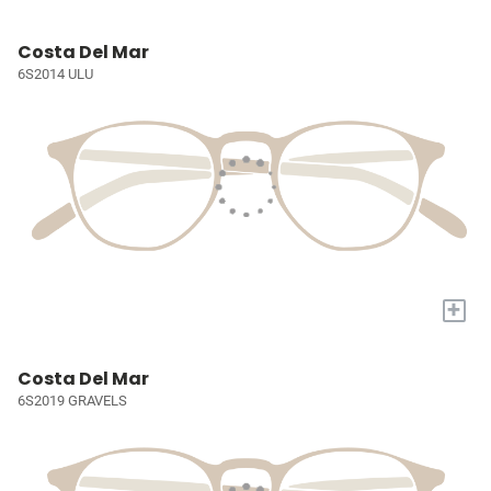
Costa Del Mar
6S2014 ULU
+
Costa Del Mar
6S2019 GRAVELS