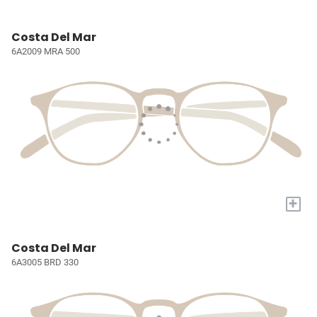
Costa Del Mar
6A2009 MRA 500
+
Costa Del Mar
6A3005 BRD 330