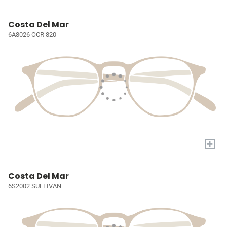
Costa Del Mar
6A8026 OCR 820
+
Costa Del Mar
6S2002 SULLIVAN