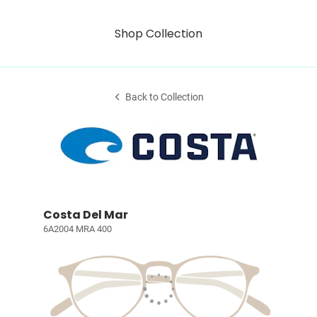
Shop Collection
Back to Collection
Costa Del Mar
6A2004 MRA 400