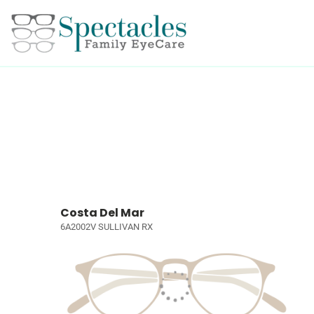
Costa Del Mar
6A2002V SULLIVAN RX