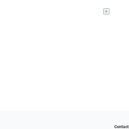
+
Contact