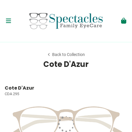
Back to Collection
Cote D'Azur
Cote D'Azur
CDA 295