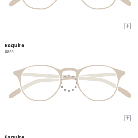
+
Esquire
8856
+
Esquire