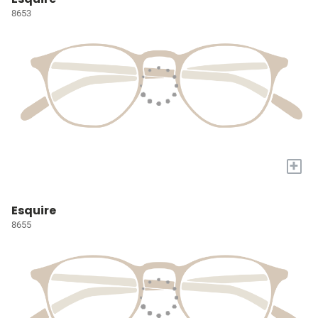
8653
+
Esquire
8655