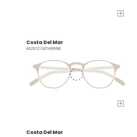
+
Costa Del Mar
6S2012 CATHERINE
+
Costa Del Mar