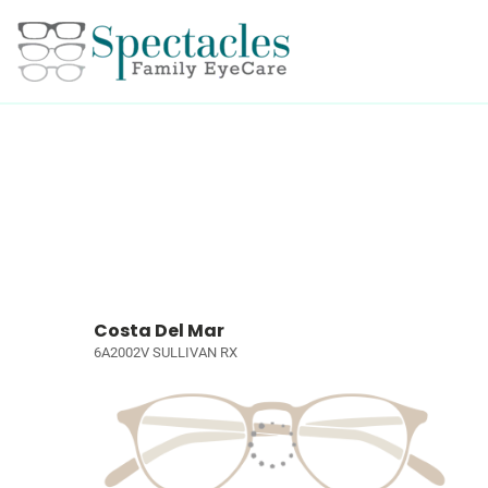
Costa Del Mar
6A2002V SULLIVAN RX