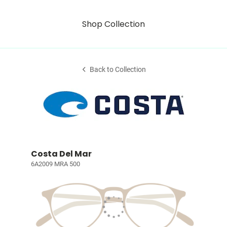
Shop Collection
Back to Collection
Costa Del Mar
6A2009 MRA 500